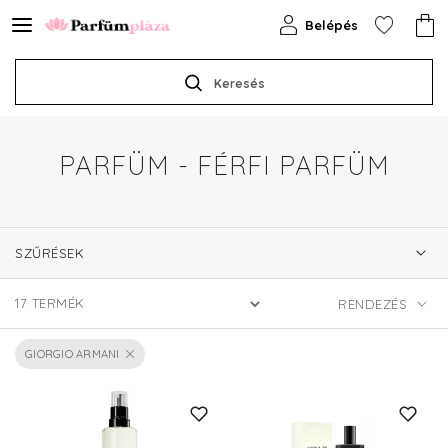
Belépés
Keresés
PARFÜM - FÉRFI PARFÜM
SZŰRÉSEK
17
TERMÉK
GIORGIO ARMANI