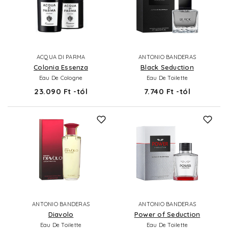
ACQUA DI PARMA
ANTONIO BANDERAS
Colonia Essenza
Black Seduction
Eau De Cologne
Eau De Toilette
23.090 Ft -tól
7.740 Ft -tól
ANTONIO BANDERAS
ANTONIO BANDERAS
Diavolo
Power of Seduction
Eau De Toilette
Eau De Toilette