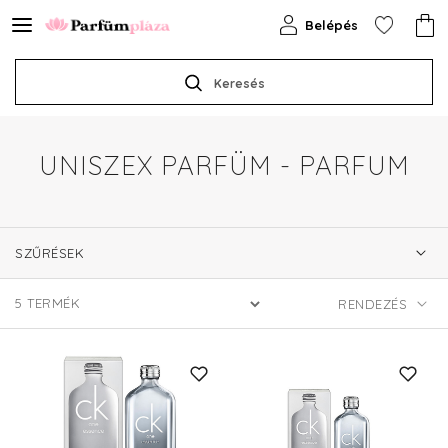
Belépés
Keresés
UNISZEX PARFÜM - PARFUM
SZŰRÉSEK
5
TERMÉK