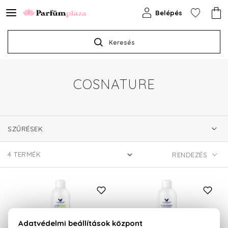
Belépés
Keresés
COSNATURE
SZŰRÉSEK
4
TERMÉK