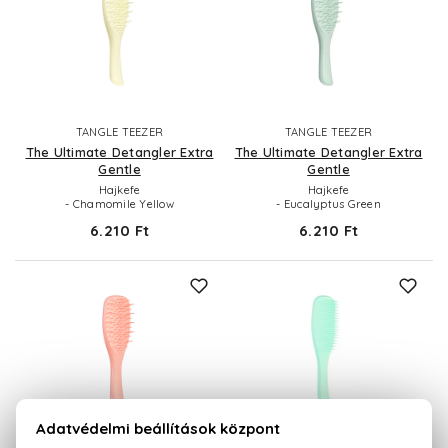
TANGLE TEEZER
TANGLE TEEZER
The Ultimate Detangler Extra
The Ultimate Detangler Extra
Gentle
Gentle
Hajkefe
Hajkefe
- Chamomile Yellow
- Eucalyptus Green
6.210 Ft
6.210 Ft