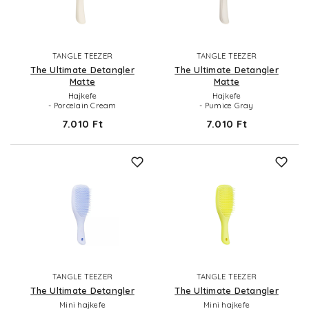
TANGLE TEEZER
TANGLE TEEZER
The Ultimate Detangler
The Ultimate Detangler
Matte
Matte
Hajkefe
Hajkefe
- Porcelain Cream
- Pumice Gray
7.010 Ft
7.010 Ft
TANGLE TEEZER
TANGLE TEEZER
The Ultimate Detangler
The Ultimate Detangler
Mini hajkefe
Mini hajkefe