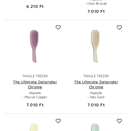
- Choc Bronze
6.210 Ft
7.010 Ft
TANGLE TEEZER
TANGLE TEEZER
The Ultimate Detangler
The Ultimate Detangler
Chrome
Chrome
Hajkefe
Hajkefe
- Mauve Copper
- Neo Gold
7.010 Ft
7.010 Ft