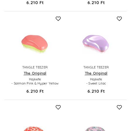
6.210 Ft
6.210 Ft
TANGLE TEEZER
TANGLE TEEZER
The Original
The Original
Hajkefe
Hajkefe
- Salmon Pink & Hyper Yellow
- Sweet Lilac
6.210 Ft
6.210 Ft