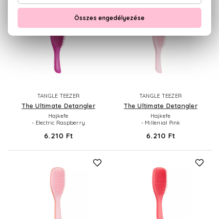
TANGLE TEEZER
TANGLE TEEZER
The Ultimate Detangler
The Ultimate Detangler
Hajkefe
Hajkefe
- Electric Raspberry
- Millenial Pink
6.210 Ft
6.210 Ft