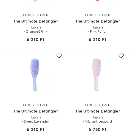
TANGLE TEEZER
TANGLE TEEZER
The Ultimate Detangler
The Ultimate Detangler
Hajkefe
Hajkefe
- Orange&Pink
- Pink Punch
6.210 Ft
6.210 Ft
TANGLE TEEZER
TANGLE TEEZER
The Ultimate Detangler
The Ultimate Detangler
Hajkefe
Hajkefe
- Sweet Lavender
- Vibrant Leopard
6.210 Ft
6.730 Ft