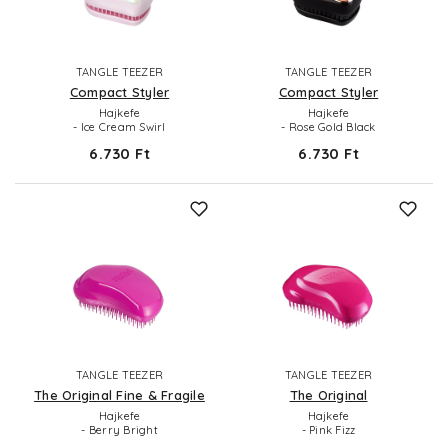
TANGLE TEEZER
TANGLE TEEZER
Compact Styler
Compact Styler
Hajkefe
Hajkefe
- Ice Cream Swirl
- Rose Gold Black
6.730 Ft
6.730 Ft
TANGLE TEEZER
TANGLE TEEZER
The Original Fine & Fragile
The Original
Hajkefe
Hajkefe
- Berry Bright
- Pink Fizz