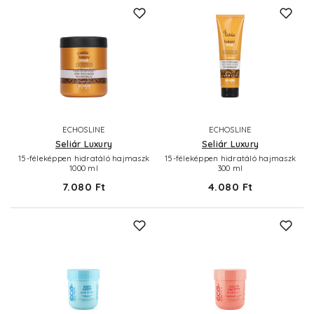
ECHOSLINE
ECHOSLINE
Seliár Luxury
Seliár Luxury
15-féleképpen hidratáló hajmaszk
15-féleképpen hidratáló hajmaszk
1000 ml
300 ml
7.080 Ft
4.080 Ft