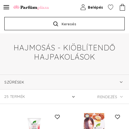
Belépés
Keresés
HAJMOSÁS - KIÖBLÍTENDŐ
HAJPAKOLÁSOK
SZŰRÉSEK
25
TERMÉK