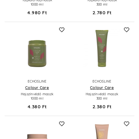
1000 ml
300 ml
4.980 Ft
2.780 Ft
ECHOSLINE
ECHOSLINE
Colour Care
Colour Care
Hajszínvédő maszk
Hajszínvédő maszk
1000 ml
300 ml
4.380 Ft
2.380 Ft