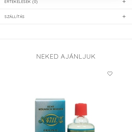
ÉRTÉKELÉSEK (0)
SZÁLLÍTÁS
NEKED AJÁNLJUK