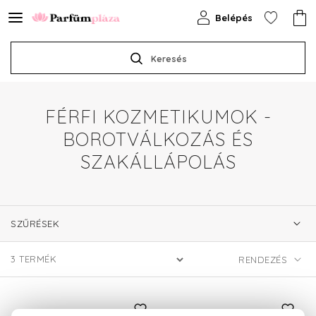
Belépés
Keresés
FÉRFI KOZMETIKUMOK -
BOROTVÁLKOZÁS ÉS
SZAKÁLLÁPOLÁS
SZŰRÉSEK
3
TERMÉK