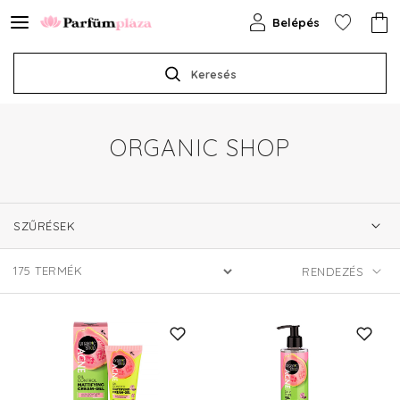
Belépés
Keresés
ORGANIC SHOP
SZŰRÉSEK
175
TERMÉK