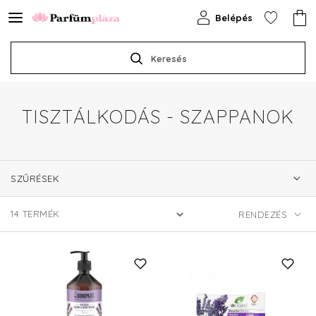
Belépés
Keresés
TISZTÁLKODÁS - SZAPPANOK
SZŰRÉSEK
14
TERMÉK