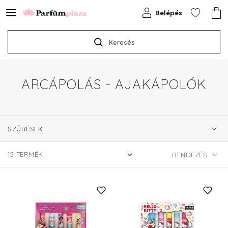
Belépés
Keresés
ARCÁPOLÁS - AJAKÁPOLÓK
SZŰRÉSEK
15
TERMÉK