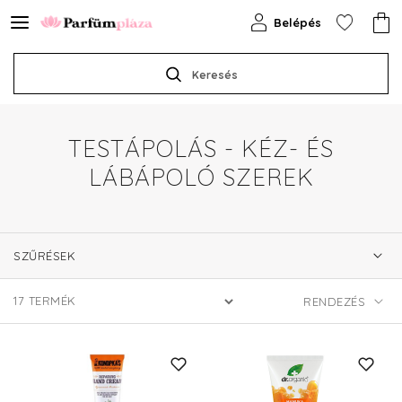
Belépés
Keresés
TESTÁPOLÁS - KÉZ- ÉS
LÁBÁPOLÓ SZEREK
SZŰRÉSEK
17
TERMÉK