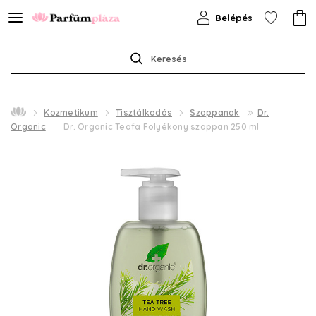
Belépés
Keresés
Kozmetikum
Tisztálkodás
Szappanok
Dr.
Organic
Dr. Organic Teafa Folyékony szappan 250 ml