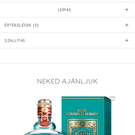
LEÍRÁS
ÉRTÉKELÉSEK (0)
SZÁLLÍTÁS
NEKED AJÁNLJUK