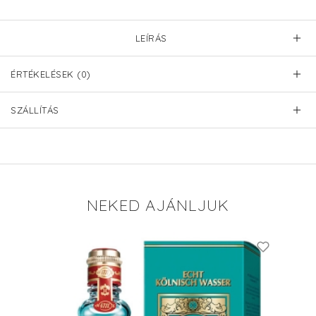
LEÍRÁS
ÉRTÉKELÉSEK (0)
SZÁLLÍTÁS
NEKED AJÁNLJUK