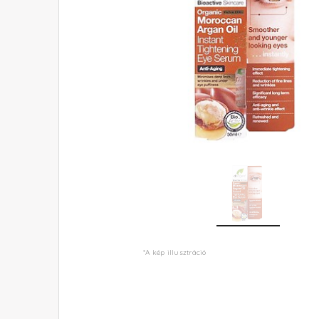
*A kép illusztráció