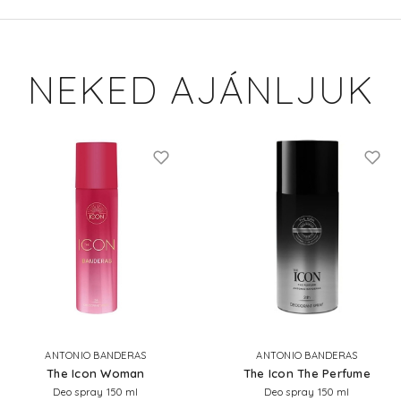
NEKED AJÁNLJUK
ANTONIO BANDERAS
ANTONIO BANDERAS
The Icon Woman
The Icon The Perfume
Deo spray 150 ml
Deo spray 150 ml