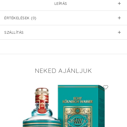
LEÍRÁS
ÉRTÉKELÉSEK (0)
SZÁLLÍTÁS
NEKED AJÁNLJUK