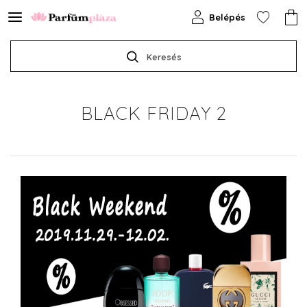
Belépés
Keresés
BLACK FRIDAY 2