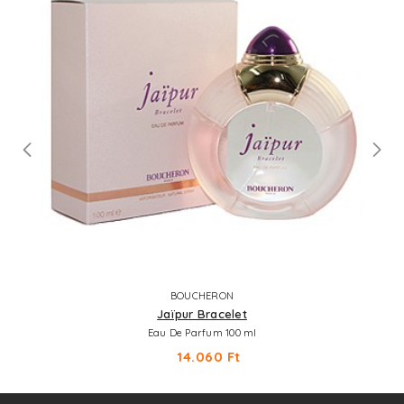
BOUCHERON
Jaïpur Bracelet
Eau De Parfum 100 ml
14.060 Ft