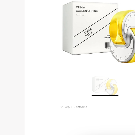
*A kép illusztráció