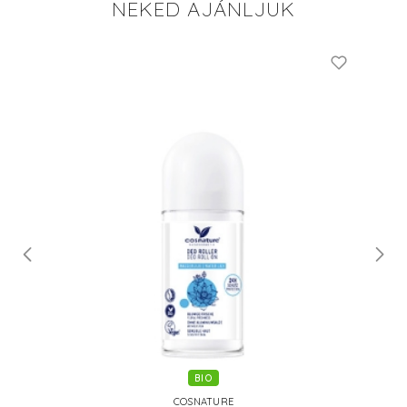
NEKED AJÁNLJUK
BIO
COSNATURE