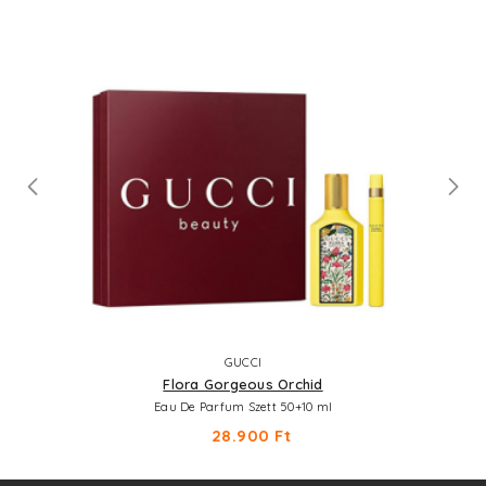
GUCCI
Flora Gorgeous Orchid
Eau De Parfum Szett 50+10 ml
28.900 Ft