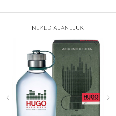
NEKED AJÁNLJUK