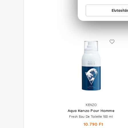
KENZO
Aqua Kenzo Pour Homme
Fresh Eau De Toilette 100 ml
10.790 Ft