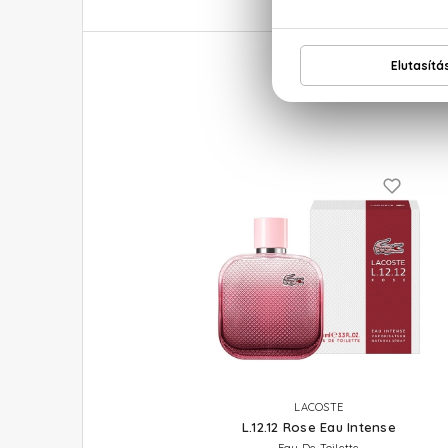
LACOSTE
L.12.12 Rose Eau Intense