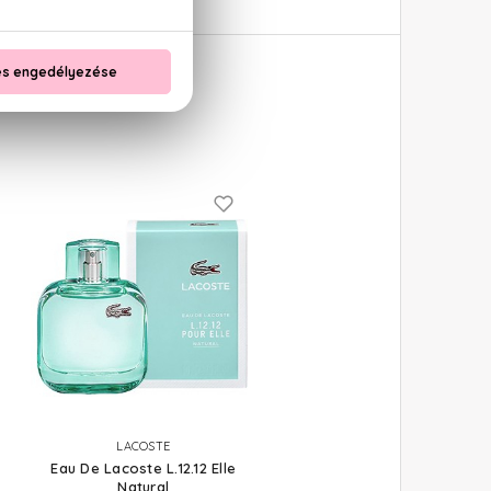
LACOSTE
Eau De Lacoste L.12.12 Elle
Natural