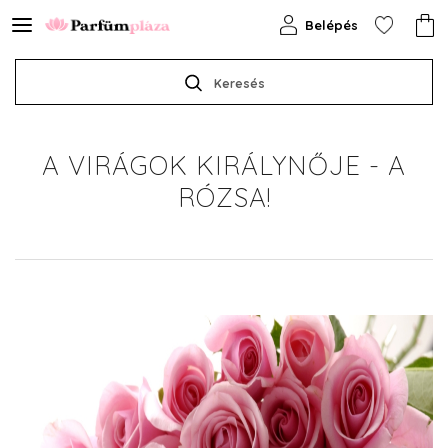
Belépés
Keresés
A VIRÁGOK KIRÁLYNŐJE - A
RÓZSA!