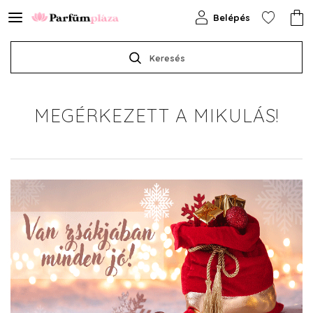
Belépés
Keresés
MEGÉRKEZETT A MIKULÁS!