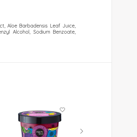
ct, Aloe Barbadensis Leaf Juice,
Benzyl Alcohol, Sodium Benzoate,