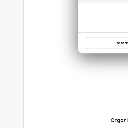
Organi