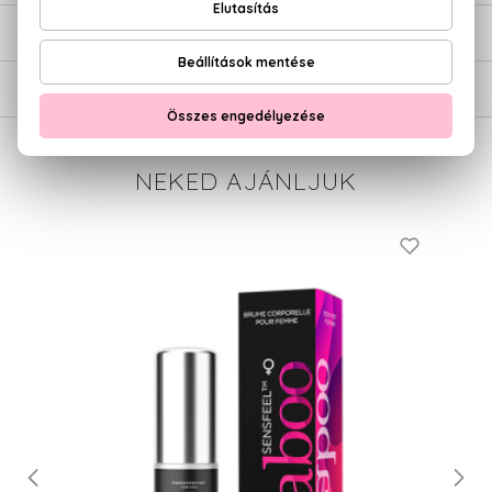
SZÁLLÍTÁS
NEKED AJÁNLJUK