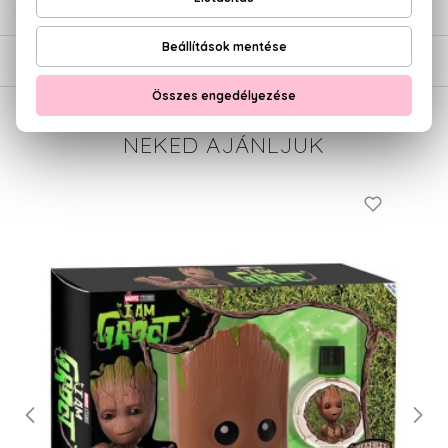
SZÁLLÍTÁS
NEKED AJÁNLJUK