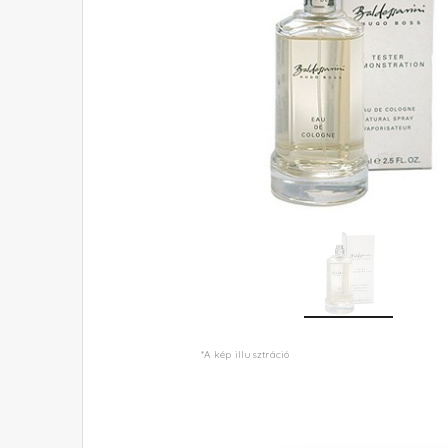
*A kép illusztráció