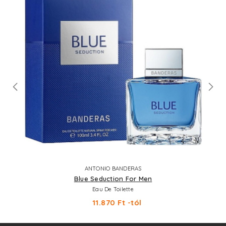
ANTONIO BANDERAS
Blue Seduction For Men
Eau De Toilette
11.870 Ft -tól