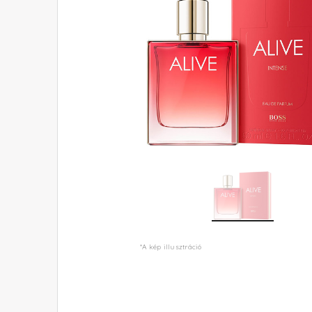
*A kép illusztráció