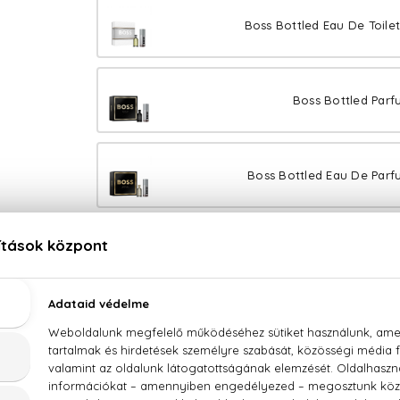
Boss Bottled Eau De Toilet
Boss Bottled Parf
Boss Bottled Eau De Parf
Boss Bottl
Boss Bott