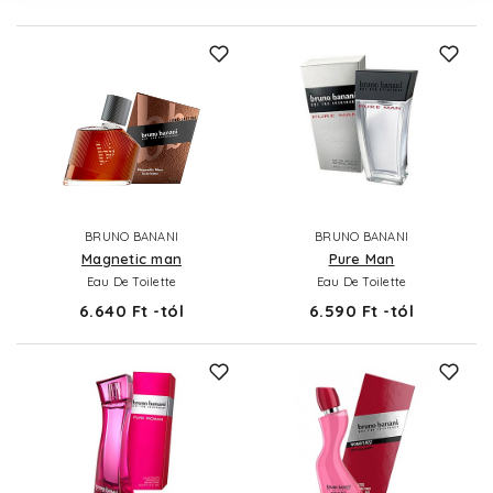
BRUNO BANANI
BRUNO BANANI
Magnetic man
Pure Man
Eau De Toilette
Eau De Toilette
6.640 Ft -tól
6.590 Ft -tól