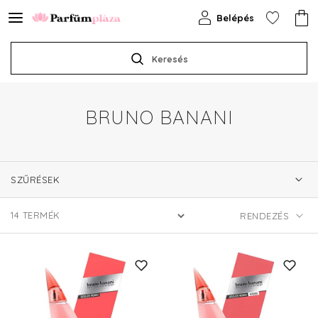
Belépés
Keresés
BRUNO BANANI
SZŰRÉSEK
14
TERMÉK