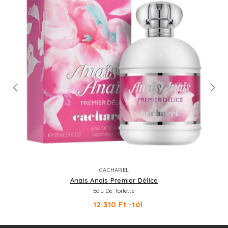
CACHAREL
Anais Anais Premier Délice
Eau De Toilette
12.310 Ft -tól