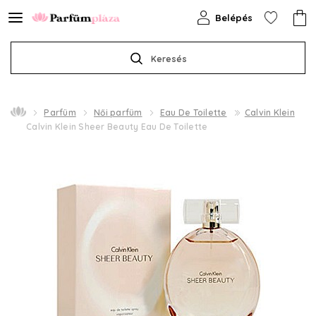
Belépés
Keresés
Parfüm
Női parfüm
Eau De Toilette
Calvin Klein
Calvin Klein Sheer Beauty Eau De Toilette