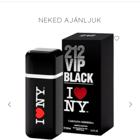
NEKED AJÁNLJUK