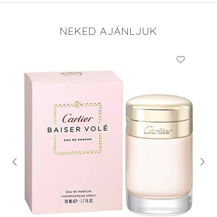
NEKED AJÁNLJUK