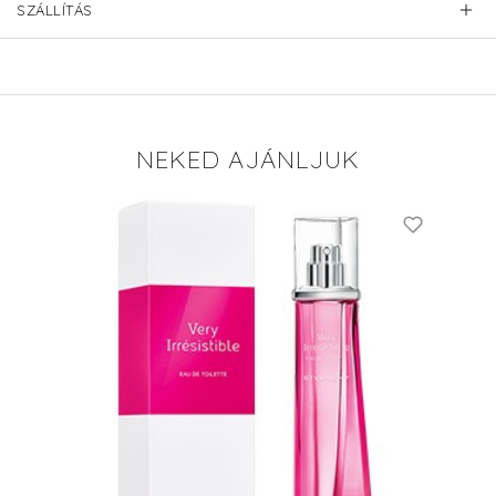
SZÁLLÍTÁS
NEKED AJÁNLJUK