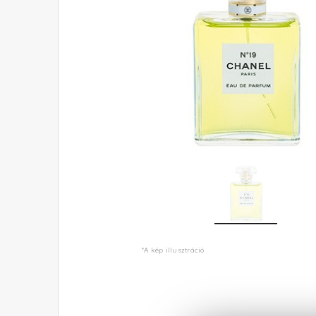
*A kép illusztráció