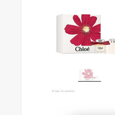
*A kép illusztráció