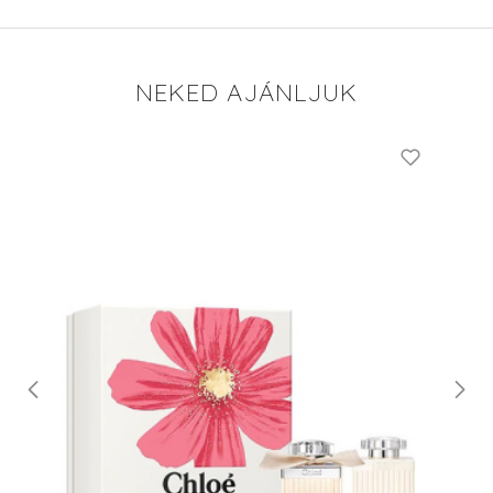
NEKED AJÁNLJUK