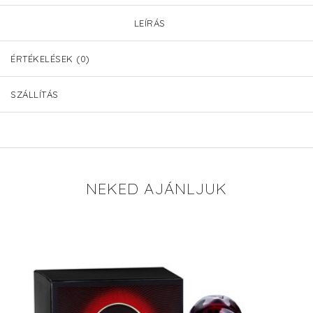
LEÍRÁS
ÉRTÉKELÉSEK (0)
SZÁLLÍTÁS
NEKED AJÁNLJUK