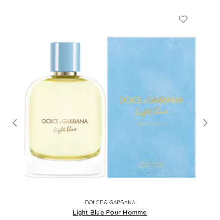
DOLCE & GABBANA
Light Blue Pour Homme