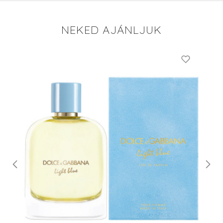
NEKED AJÁNLJUK