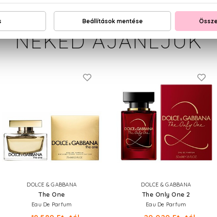
NEKED AJÁNLJUK
DOLCE & GABBANA
DOLCE & GABBANA
The One
The Only One 2
Eau De Parfum
Eau De Parfum