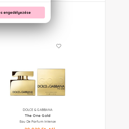
DOLCE & GABBANA
The One Gold
Eau De Parfum Intense