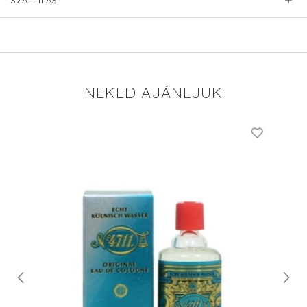
SZÁLLÍTÁS
NEKED AJÁNLJUK