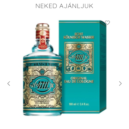
NEKED AJÁNLJUK