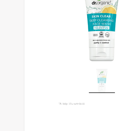
*A kép illusztráció